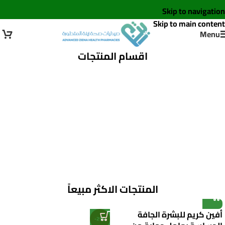
Skip to navigation
Skip to main content
Menu
اقسام المنتجات
الفيتامينات والمكملات
العناية بالشعر
الغذائية
المنتجات الاكثر مبيعاً
أفين كريم للبشرة الجافة
-25%