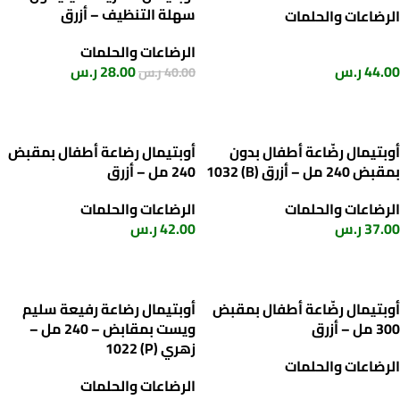
سهلة التنظيف – أزرق
الرضاعات والحلمات
الرضاعات والحلمات
44.00
ر.س
28.00
ر.س
40.00
ر.س
إضافة إلى السلة
إضافة إلى السلة
أوبتيمال رضّاعة أطفال بدون
أوبتيمال رضاعة أطفال بمقبض
بمقبض 240 مل – أزرق (B) 1032
240 مل – أزرق
الرضاعات والحلمات
الرضاعات والحلمات
37.00
ر.س
42.00
ر.س
إضافة إلى السلة
إضافة إلى السلة
أوبتيمال رضّاعة أطفال بمقبض
أوبتيمال رضاعة رفيعة سليم
300 مل – أزرق
ويست بمقابض – 240 مل –
زهري (P) 1022
الرضاعات والحلمات
الرضاعات والحلمات